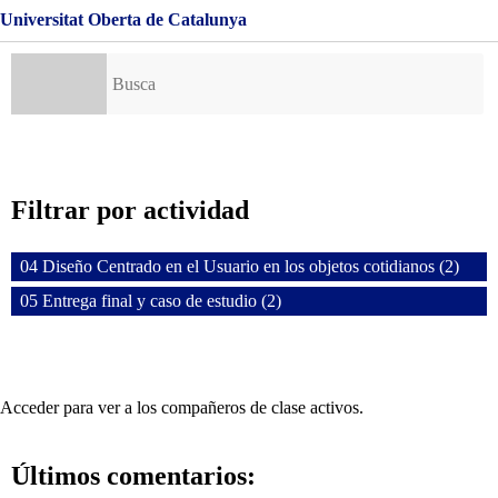
Universitat Oberta de Catalunya
Buscar:
Filtrar por actividad
04 Diseño Centrado en el Usuario en los objetos cotidianos (2)
05 Entrega final y caso de estudio (2)
Acceder para ver a los compañeros de clase activos.
Últimos comentarios: