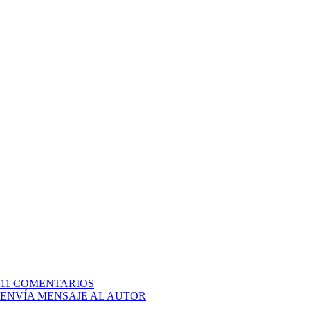
EN
11 COMENTARIOS
PEC
ENVÍA MENSAJE AL AUTOR
5