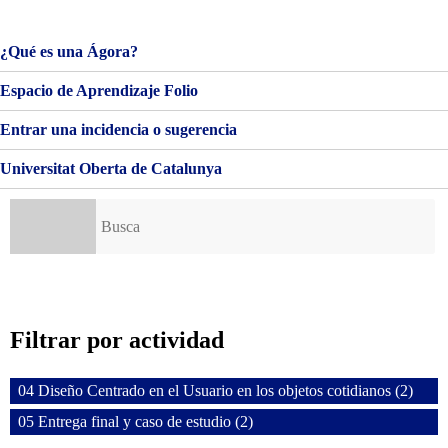
–
MONCLE
¿Qué es una Ágora?
Espacio de Aprendizaje Folio
Entrar una incidencia o sugerencia
Universitat Oberta de Catalunya
Buscar:
Filtrar por actividad
04 Diseño Centrado en el Usuario en los objetos cotidianos (2)
05 Entrega final y caso de estudio (2)