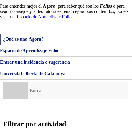
Para entender mejor el
Ágora
, para saber qué son los
Folios
o para
seguir consejos y video tutoriales para mejorar sus contenidos, podéis
visitar el
Espacio de Aprendizaje Folio
¿Qué es una Ágora?
Espacio de Aprendizaje Folio
Entrar una incidencia o sugerencia
Universitat Oberta de Catalunya
Buscar:
Filtrar por actividad