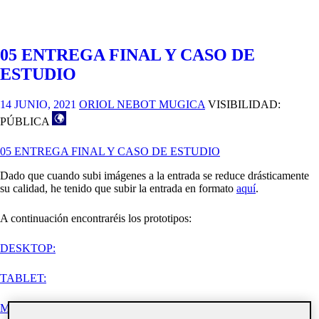
05 ENTREGA FINAL Y CASO DE
ESTUDIO
14 JUNIO, 2021
ORIOL NEBOT MUGICA
VISIBILIDAD:
PÚBLICA
05 ENTREGA FINAL Y CASO DE ESTUDIO
Dado que cuando subi imágenes a la entrada se reduce drásticamente
su calidad, he tenido que subir la entrada en formato
aquí
.
A continuación encontraréis los prototipos:
DESKTOP:
TABLET:
MOBILE