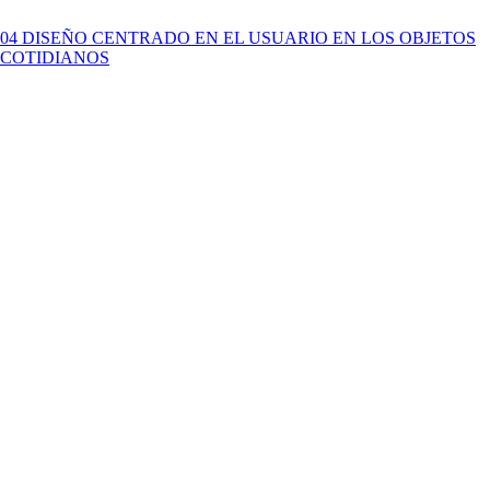
04 DISEÑO CENTRADO EN EL USUARIO EN LOS OBJETOS
COTIDIANOS