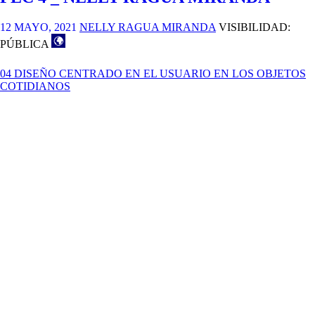
12 MAYO, 2021
NELLY RAGUA MIRANDA
VISIBILIDAD:
PÚBLICA
04 DISEÑO CENTRADO EN EL USUARIO EN LOS OBJETOS
COTIDIANOS